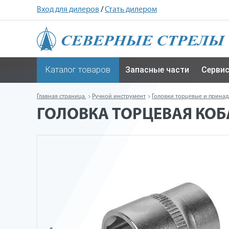
Вход для дилеров
/
Стать дилером
Каталог товаров
Запасные части
Серви
Главная страница.
Ручной инструмент
Головки торцевые и прина
ГОЛОВКА ТОРЦЕВАЯ КОБАЛЬ