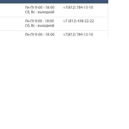
Пн-Пт 9-00 - 18-00
+7(812) 784-13-10
Сб, Вс - выходной
Пн-Пт 9:00 - 18:00
+7 (812) 438-22-22
Сб, Вс - выходной
Пн-Пт 9-00 - 18-00
+7(812) 784-13-10
Сб, Вс - выходной
Пн-Пт 9-00 - 18-00
+7(812) 784-13-10
Сб, Вс - выходной
Пн-Пт 9:00 - 18:00
+7 (812) 438-22-22
Сб, Вс - выходной
Пн-Пт 9:00 - 18:00
+7 (812) 438-22-22
Сб, Вс - выходной