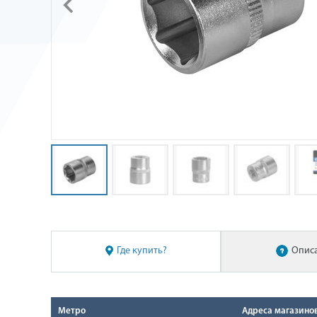
Где купить?
Опис
Метро
Адреса магазино