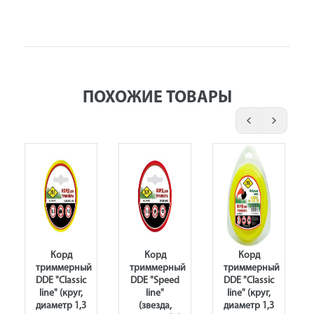
ПОХОЖИЕ ТОВАРЫ
Корд
Корд
Корд
триммерный
триммерный
триммерный
DDE "Classic
DDE "Speed
DDE "Classic
line" (круг,
line"
line" (круг,
диаметр 1,3
(звезда,
диаметр 1,3