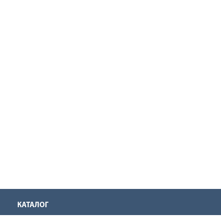
КАТАЛОГ
Аккумуляторная техника