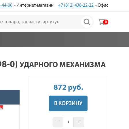
3-44-00
- Интернет-магазин
+7 (812) 438-22-22
- Офис
0
8-0)
УДАРНОГО МЕХАНИЗМА
872
руб
.
В КОРЗИНУ
-
+