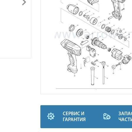
СЕРВИС И
ЗАПА
ГАРАНТИЯ
ЧАСТ