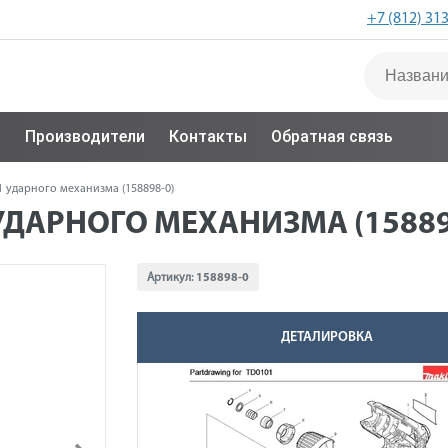
+7 (812) 31
с
Производители
Контакты
Обратная связь
 ударного механизма (158898-0)
УДАРНОГО МЕХАНИЗМА (15889
Артикул:
158898-0
ДЕТАЛИРОВКА