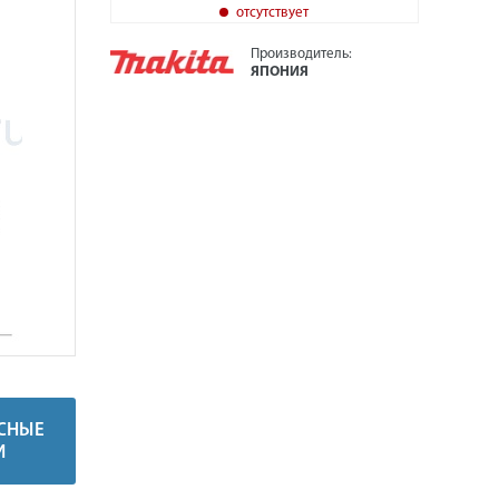
отсутствует
Производитель:
ЯПОНИЯ
СНЫЕ
И