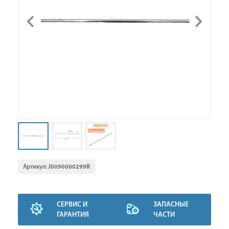
Артикул:
J0090000299R
СЕРВИС И
ЗАПАСНЫЕ
ГАРАНТИЯ
ЧАСТИ