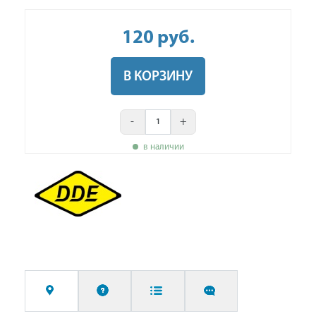
120
руб
.
В КОРЗИНУ
-
+
в наличии