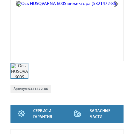
Артикул:
5321472-86
СЕРВИС И
ЗАПАСНЫЕ
ГАРАНТИЯ
ЧАСТИ