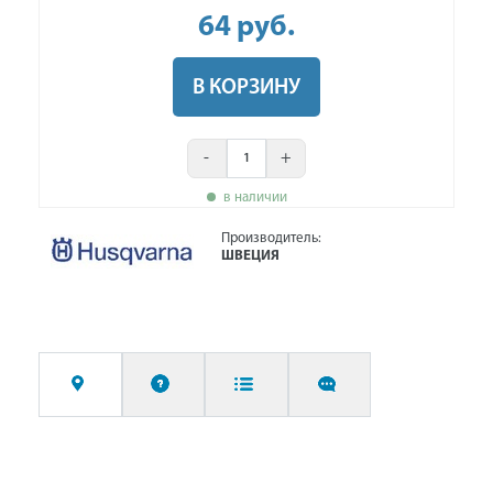
64
руб
.
В КОРЗИНУ
-
+
в наличии
Производитель:
ШВЕЦИЯ