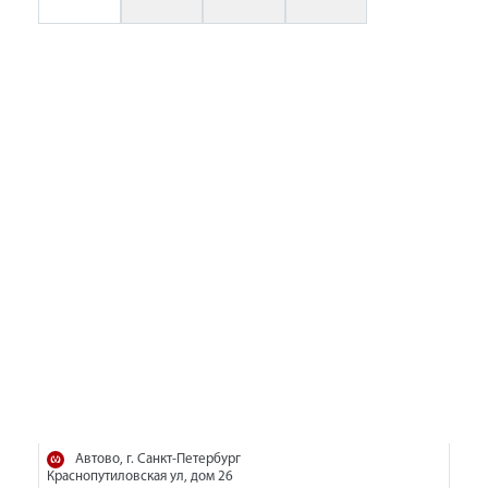
Автово, г. Санкт-Петербург
Краснопутиловская ул, дом 26