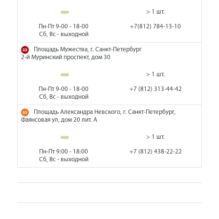
> 1 шт.
Пн-Пт 9-00 - 18-00
+7(812) 784-13-10
Сб, Вс - выходной
Площадь Мужества, г. Санкт-Петербург
2-й Муринский проспект, дом 30
> 1 шт.
Пн-Пт 9-00 - 18-00
+7 (812) 313-44-42
Сб, Вс - выходной
Площадь Александра Невского, г. Санкт-Петербург,
Фаянсовая ул, дом 20 лит. А
> 1 шт.
Пн-Пт 9:00 - 18:00
+7 (812) 438-22-22
Сб, Вс - выходной