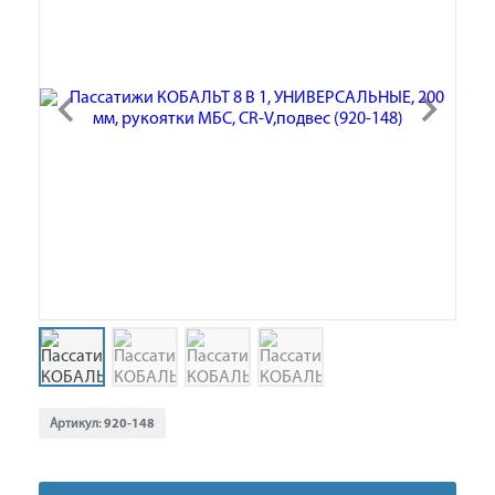
Артикул:
920-148