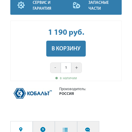
СЕРВИС И
ЗАПАСНЫЕ
ГАРАНТИЯ
ЧАСТИ
1 190
руб
.
В КОРЗИНУ
-
+
в наличии
Производитель:
РОССИЯ