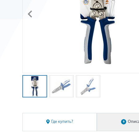
Где купить?
Опис