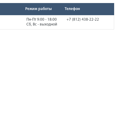
Режим работы
Телефон
Пн-Пт 9:00 - 18:00
+7 (812) 438-22-22
Сб, Вс - выходной