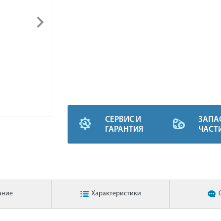
СЕРВИС И
ЗАПА
ГАРАНТИЯ
ЧАСТ
ание
Характеристики