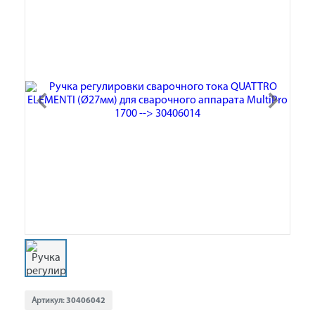
Артикул:
30406042