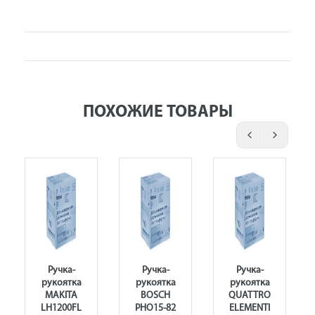
ПОХОЖИЕ ТОВАРЫ
Ручка-
Ручка-
Ручка-
рукоятка
рукоятка
рукоятка
MAKITA
BOSCH
QUATTRO
LH1200FL
PHO15-82
ELEMENTI