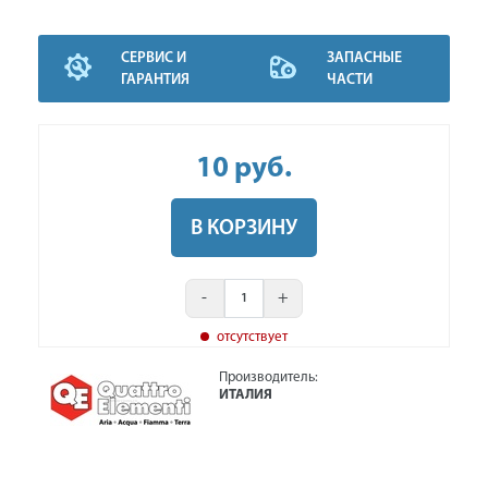
СЕРВИС И
ЗАПАСНЫЕ
ГАРАНТИЯ
ЧАСТИ
10
руб
.
В КОРЗИНУ
-
+
отсутствует
Производитель:
ИТАЛИЯ