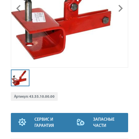
Артикул:
43.55.10.00.00
СЕРВИС И
ЗАПАСНЫЕ
ГАРАНТИЯ
ЧАСТИ