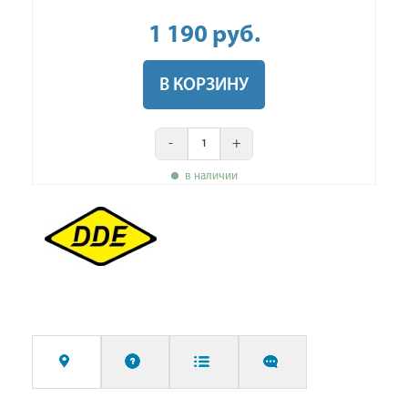
1 190
руб
.
В КОРЗИНУ
-
+
в наличии