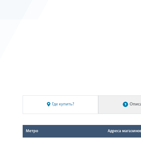
Где купить?
Опис
Метро
Адреса магазино