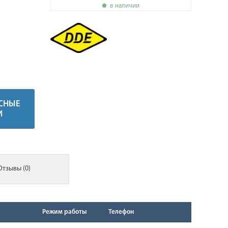
в наличии
СНЫЕ
И
Отзывы (0)
Режим работы
Телефон