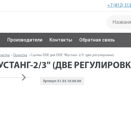
+7 (812) 31
с
Производители
Контакты
Обратная связь
настка
Оснастка
Сцепка DDE для DDE "Мустанг-2/3" (две регулировки)
УСТАНГ-2/3" (ДВЕ РЕГУЛИРОВК
Артикул:
51.55.10.00.00