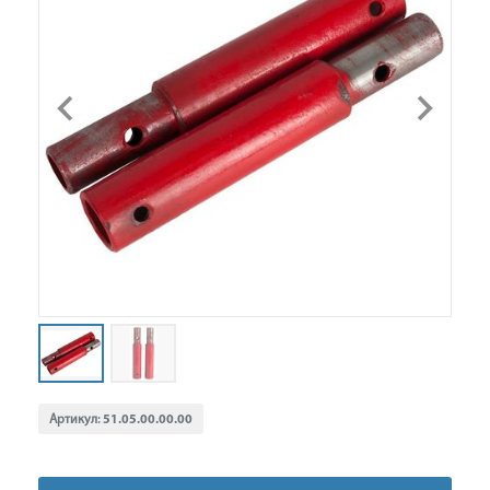
Артикул:
51.05.00.00.00