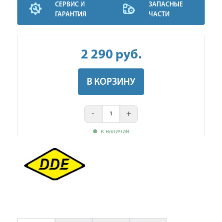
СЕРВИС И
ЗАПАСНЫЕ
ГАРАНТИЯ
ЧАСТИ
2 290
руб
.
В КОРЗИНУ
-
+
в наличии