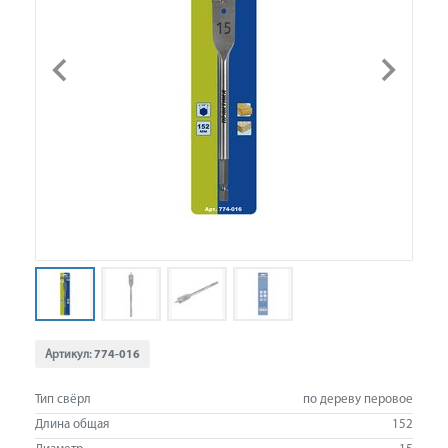
Артикул:
774-016
Тип свёрл
по дереву перовое
Длина общая
152