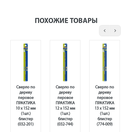
ПОХОЖИЕ ТОВАРЫ
Сверло по
Сверло по
Сверло по
дереву
дереву
дереву
перовое
перовое
перовое
ПРАКТИКА
ПРАКТИКА
ПРАКТИКА
10 х 152 мм
12 х 152 мм
13 х 152 мм
(1шт.)
(1шт.)
(1шт.)
блистер
блистер
блистер
(032-201)
(032-744)
(774-009)