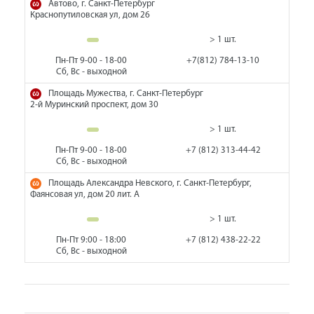
Автово, г. Санкт-Петербург
Краснопутиловская ул, дом 26
> 1 шт.
Пн-Пт 9-00 - 18-00
+7(812) 784-13-10
Сб, Вс - выходной
Площадь Мужества, г. Санкт-Петербург
2-й Муринский проспект, дом 30
> 1 шт.
Пн-Пт 9-00 - 18-00
+7 (812) 313-44-42
Сб, Вс - выходной
Площадь Александра Невского, г. Санкт-Петербург,
Фаянсовая ул, дом 20 лит. А
> 1 шт.
Пн-Пт 9:00 - 18:00
+7 (812) 438-22-22
Сб, Вс - выходной