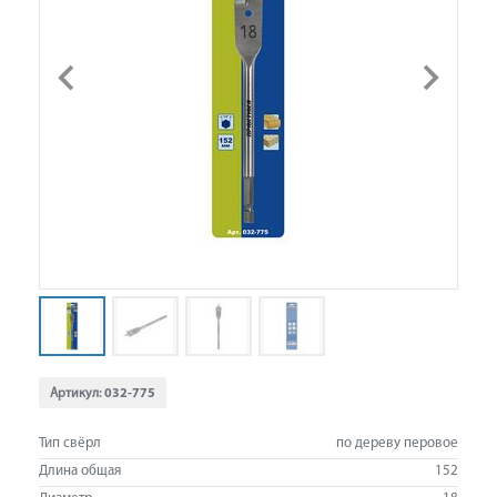
Артикул:
032-775
Тип свёрл
по дереву перовое
Длина общая
152