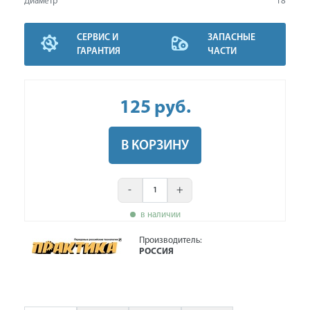
Диаметр
18
СЕРВИС И
ЗАПАСНЫЕ
ГАРАНТИЯ
ЧАСТИ
125
руб
.
В КОРЗИНУ
-
+
в наличии
Производитель:
РОССИЯ