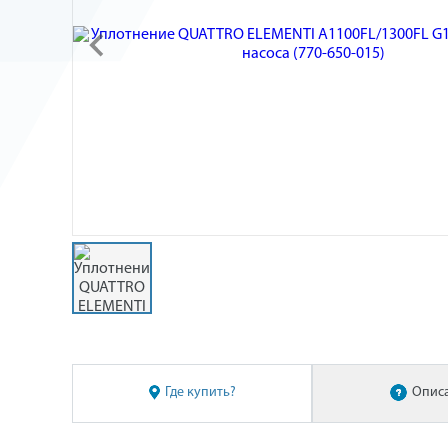
Где купить?
Опис