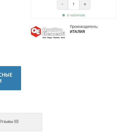
-
+
в наличии
Производитель:
ИТАЛИЯ
СНЫЕ
И
Отзывы (0)