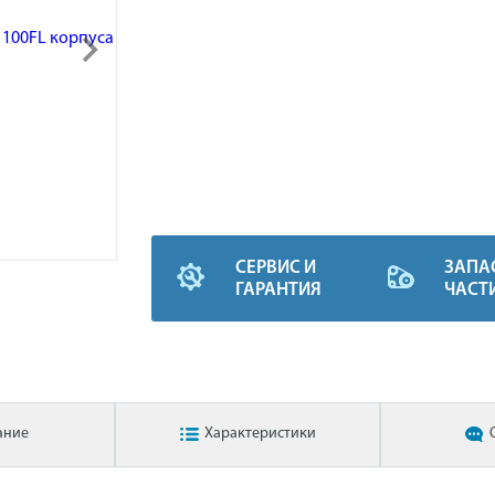
СЕРВИС И
ЗАПА
ГАРАНТИЯ
ЧАСТ
ание
Характеристики