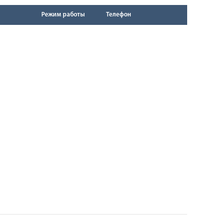
Режим работы
Телефон