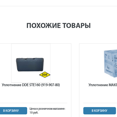
ПОХОЖИЕ ТОВАРЫ
Уплотнение DDE STE160 (919-907-80)
Уплотнение MAKIT
Цена в розничном магазине:
В КОРЗИНУ
В КОРЗИНУ
10 руб.