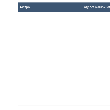
Метро
Адреса магазино