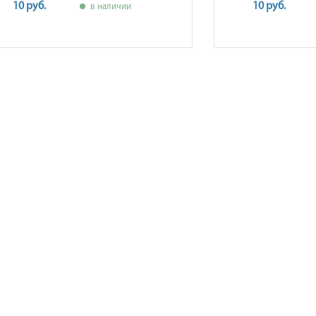
10 руб.
10 руб.
в наличии