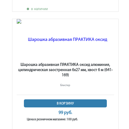
в наличии
Шарошка абразивная ПРАКТИКА оксид алюминия,
цилиндрическая заостренная 6х27 мм, хвост 6 м (641-
169)
блистер
В КОРЗИНУ
99 руб.
Цена в розничном магазине: 100 руб.