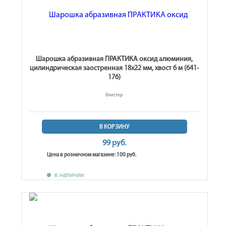
Шарошка абразивная ПРАКТИКА оксид алюминия,
цилиндрическая заостренная 18х22 мм, хвост 6 м (641-
176)
блистер
В КОРЗИНУ
99 руб.
Цена в розничном магазине: 100 руб.
в наличии