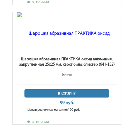
в наличии
Шарошка абразивная ПРАКТИКА оксид алюминия,
закругленная 25х25 мм, хвост 6 мм, блистер (641-152)
блистер
В КОРЗИНУ
99 руб.
Цена в розничном магазине: 100 руб.
в наличии