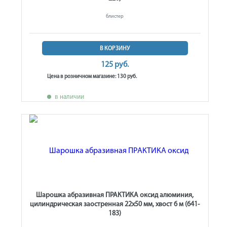
блистер
В КОРЗИНУ
125 руб.
Цена в розничном магазине: 130 руб.
в наличии
Шарошка абразивная ПРАКТИКА оксид алюминия,
цилиндрическая заостренная 22х50 мм, хвост 6 м (641-
183)