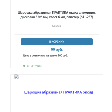
Шарошка абразивная ПРАКТИКА оксид алюминия,
дисковая 32х6 мм, хвост 6 мм, блистер (641-237)
блистер
В КОРЗИНУ
99 руб.
Цена в розничном магазине: 100 руб.
в наличии