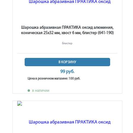
Шарошка абразивная ПРАКТИКА оксид алюминия,
коническая 25х32 мм, хвост 6 мм, блистер (641-190)
блистер
В КОРЗИНУ
99 руб.
Цена в розничном магазине: 100 руб.
в наличии