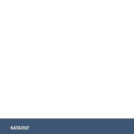
КАТАЛОГ