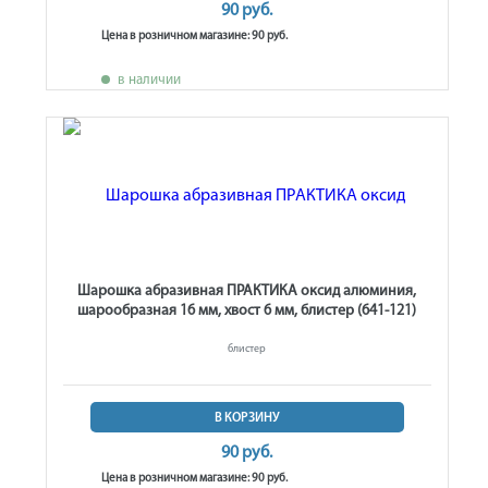
90 руб.
Цена в розничном магазине: 90 руб.
в наличии
Шарошка абразивная ПРАКТИКА оксид алюминия,
шарообразная 16 мм, хвост 6 мм, блистер (641-121)
блистер
В КОРЗИНУ
90 руб.
Цена в розничном магазине: 90 руб.