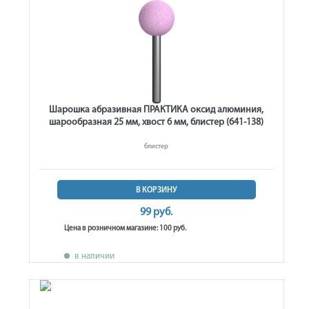
Шарошка абразивная ПРАКТИКА оксид алюминия,
шарообразная 25 мм, хвост 6 мм, блистер (641-138)
блистер
В КОРЗИНУ
99 руб.
Цена в розничном магазине: 100 руб.
в наличии