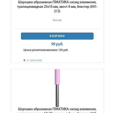
Шарошка абразивная ПРАКТИКА оксид алюминия,
трапециевидная 25х16 мм, хвост 6 мм, блистер (641-
213)
блистер
В КОРЗИНУ
99 руб.
Цена в розничном магазине: 100 руб.
в наличии
Шарошка абразивная ПРАКТИКА оксид алюминия,