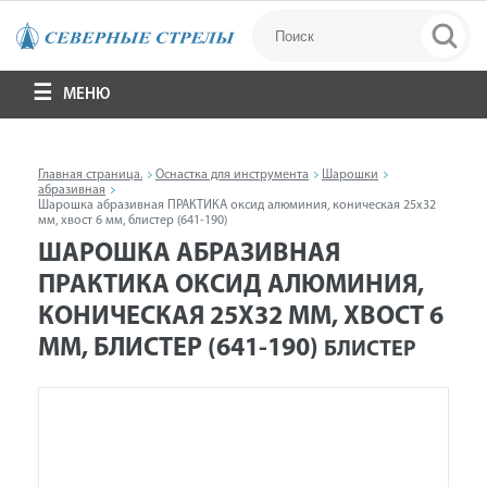
МЕНЮ
Главная страница.
Оснастка для инструмента
Шарошки
абразивная
Шарошка абразивная ПРАКТИКА оксид алюминия, коническая 25х32
мм, хвост 6 мм, блистер (641-190)
ШАРОШКА АБРАЗИВНАЯ
ПРАКТИКА ОКСИД АЛЮМИНИЯ,
КОНИЧЕСКАЯ 25Х32 ММ, ХВОСТ 6
ММ, БЛИСТЕР (641-190)
БЛИСТЕР