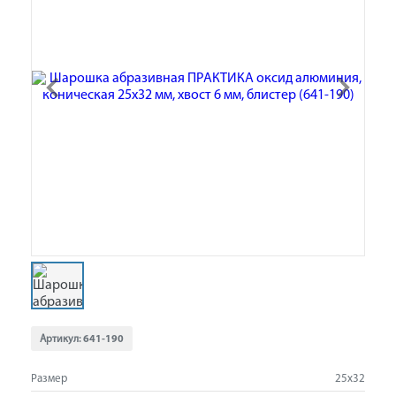
Артикул:
641-190
Размер
25х32