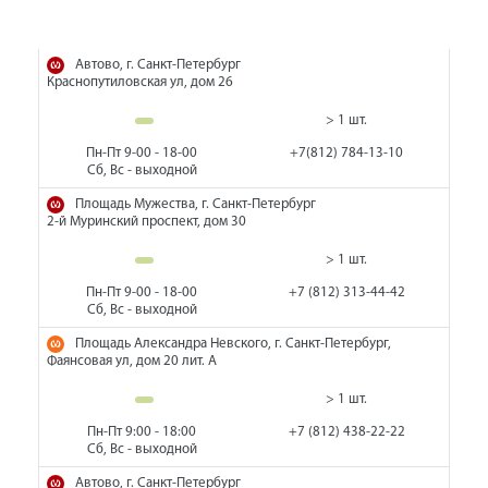
Автово, г. Санкт-Петербург
Краснопутиловская ул, дом 26
> 1 шт.
Пн-Пт 9-00 - 18-00
+7(812) 784-13-10
Сб, Вс - выходной
Площадь Мужества, г. Санкт-Петербург
2-й Муринский проспект, дом 30
> 1 шт.
Пн-Пт 9-00 - 18-00
+7 (812) 313-44-42
Сб, Вс - выходной
Площадь Александра Невского, г. Санкт-Петербург,
Фаянсовая ул, дом 20 лит. А
> 1 шт.
Пн-Пт 9:00 - 18:00
+7 (812) 438-22-22
Сб, Вс - выходной
Автово, г. Санкт-Петербург