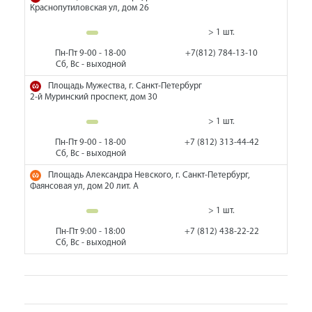
Краснопутиловская ул, дом 26
> 1 шт.
Пн-Пт 9-00 - 18-00
+7(812) 784-13-10
Сб, Вс - выходной
Площадь Мужества, г. Санкт-Петербург
2-й Муринский проспект, дом 30
> 1 шт.
Пн-Пт 9-00 - 18-00
+7 (812) 313-44-42
Сб, Вс - выходной
Площадь Александра Невского, г. Санкт-Петербург,
Фаянсовая ул, дом 20 лит. А
> 1 шт.
Пн-Пт 9:00 - 18:00
+7 (812) 438-22-22
Сб, Вс - выходной