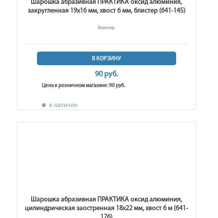
Шарошка абразивная ПРАКТИКА оксид алюминия,
закругленная 19х16 мм, хвост 6 мм, блистер (641-145)
блистер
В КОРЗИНУ
90 руб.
Цена в розничном магазине: 90 руб.
в наличии
Шарошка абразивная ПРАКТИКА оксид алюминия,
цилиндрическая заостренная 18х22 мм, хвост 6 м (641-
176)