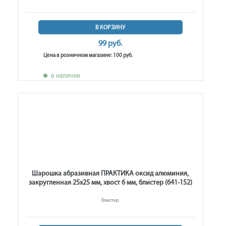
В КОРЗИНУ
99 руб.
Цена в розничном магазине: 100 руб.
в наличии
Шарошка абразивная ПРАКТИКА оксид алюминия,
закругленная 25х25 мм, хвост 6 мм, блистер (641-152)
блистер