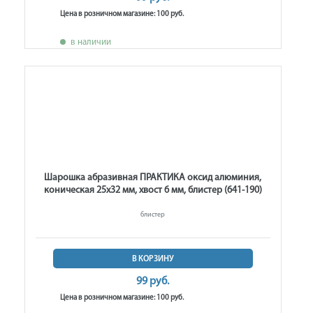
Цена в розничном магазине: 100 руб.
в наличии
Шарошка абразивная ПРАКТИКА оксид алюминия,
коническая 25х32 мм, хвост 6 мм, блистер (641-190)
блистер
В КОРЗИНУ
99 руб.
Цена в розничном магазине: 100 руб.