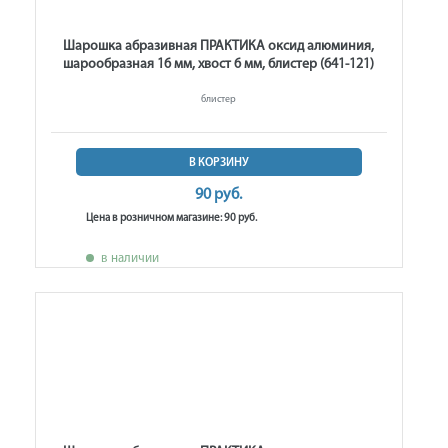
Шарошка абразивная ПРАКТИКА оксид алюминия,
шарообразная 16 мм, хвост 6 мм, блистер (641-121)
блистер
В КОРЗИНУ
90 руб.
Цена в розничном магазине: 90 руб.
в наличии