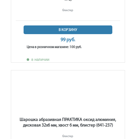
блистер
В КОРЗИНУ
99 руб.
Цена в розничном магазине: 100 руб.
в наличии
Шарошка абразивная ПРАКТИКА оксид алюминия,
дисковая 32х6 мм, хвост 6 мм, блистер (641-237)
блистер