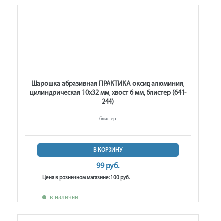
Шарошка абразивная ПРАКТИКА оксид алюминия,
цилиндрическая 10х32 мм, хвост 6 мм, блистер (641-
244)
блистер
В КОРЗИНУ
99 руб.
Цена в розничном магазине: 100 руб.
в наличии