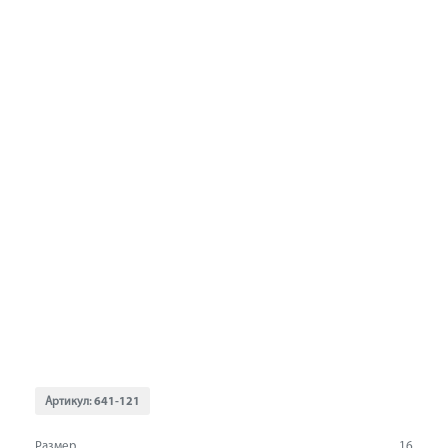
Артикул:
641-121
Размер
16