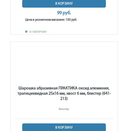
В КОРЗИНУ
99 руб.
Цена в розничном магазине: 100 руб.
в наличии
Шарошка абразивная ПРАКТИКА оксид алюминия,
трапециевидная 25х16 мм, хвост 6 мм, блистер (641-
213)
блистер
В КОРЗИНУ