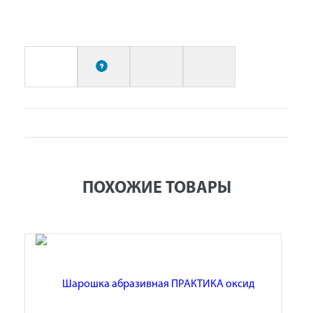
ПОХОЖИЕ ТОВАРЫ