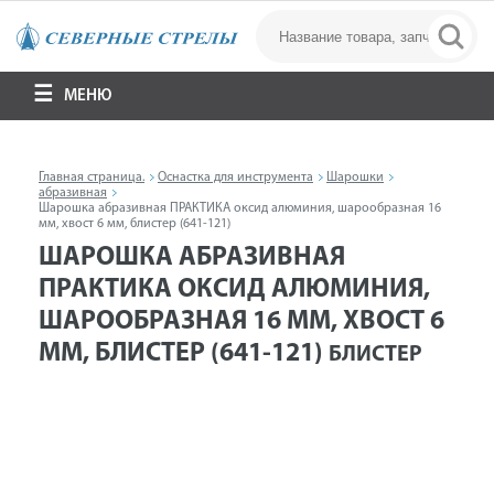
МЕНЮ
Главная страница.
Оснастка для инструмента
Шарошки
абразивная
Шарошка абразивная ПРАКТИКА оксид алюминия, шарообразная 16
мм, хвост 6 мм, блистер (641-121)
ШАРОШКА АБРАЗИВНАЯ
ПРАКТИКА ОКСИД АЛЮМИНИЯ,
ШАРООБРАЗНАЯ 16 ММ, ХВОСТ 6
ММ, БЛИСТЕР (641-121)
БЛИСТЕР