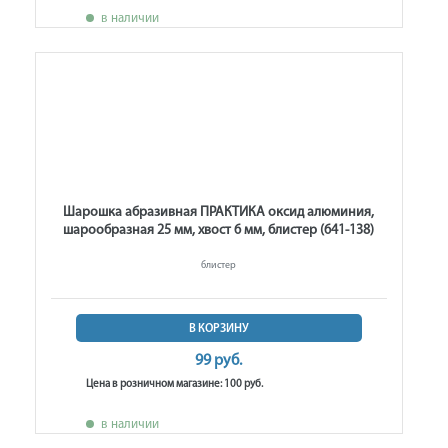
в наличии
Шарошка абразивная ПРАКТИКА оксид алюминия,
шарообразная 25 мм, хвост 6 мм, блистер (641-138)
блистер
В КОРЗИНУ
99 руб.
Цена в розничном магазине: 100 руб.
в наличии