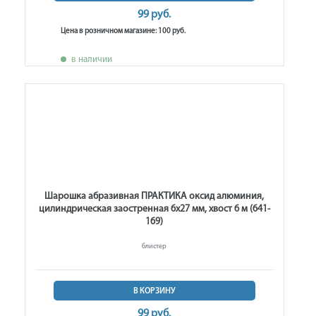
99 руб.
Цена в розничном магазине: 100 руб.
в наличии
Шарошка абразивная ПРАКТИКА оксид алюминия,
цилиндрическая заостренная 6х27 мм, хвост 6 м (641-
169)
блистер
В КОРЗИНУ
99 руб.