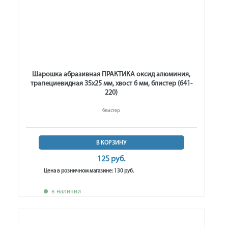
Шарошка абразивная ПРАКТИКА оксид алюминия,
трапециевидная 35х25 мм, хвост 6 мм, блистер (641-
220)
блистер
В КОРЗИНУ
125 руб.
Цена в розничном магазине: 130 руб.
в наличии