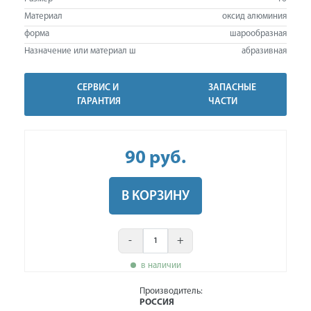
Материал
оксид алюминия
форма
шарообразная
Назначение или материал ш
абразивная
СЕРВИС И
ЗАПАСНЫЕ
ГАРАНТИЯ
ЧАСТИ
90
руб
.
В КОРЗИНУ
-
+
в наличии
Производитель:
РОССИЯ