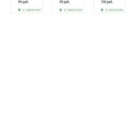
90 руб.
90 руб.
100 руб.
в наличии
в наличии
в наличии