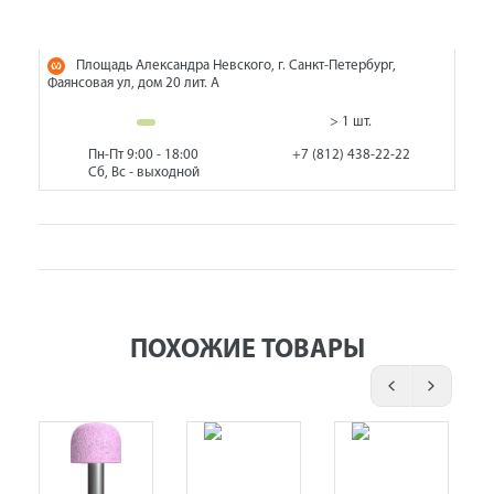
Площадь Александра Невского, г. Санкт-Петербург,
Фаянсовая ул, дом 20 лит. А
> 1 шт.
Пн-Пт 9:00 - 18:00
+7 (812) 438-22-22
Сб, Вс - выходной
ПОХОЖИЕ ТОВАРЫ