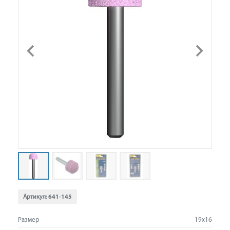
Артикул:
641-145
Размер
19х16