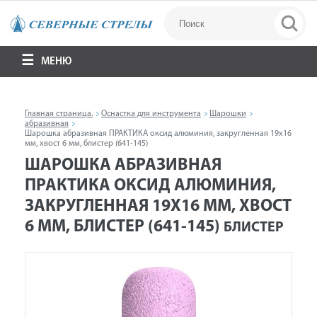
МЕНЮ
Главная страница.
Оснастка для инструмента
Шарошки
абразивная
Шарошка абразивная ПРАКТИКА оксид алюминия, закругленная 19х16
мм, хвост 6 мм, блистер (641-145)
ШАРОШКА АБРАЗИВНАЯ
ПРАКТИКА ОКСИД АЛЮМИНИЯ,
ЗАКРУГЛЕННАЯ 19Х16 ММ, ХВОСТ
6 ММ, БЛИСТЕР (641-145)
БЛИСТЕР