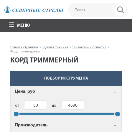
МЕНЮ
Главная страница
Садовая техника
Бензокосы и оснастка
Корд триммерный
КОРД ТРИММЕРНЫЙ
ПОДБОР ИНСТРУМЕНТА
Цена, руб
от
до
Производитель