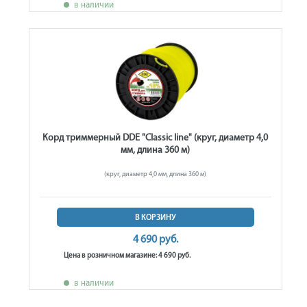
в наличии
Корд триммерный DDE "Classic line" (круг, диаметр 4,0
мм, длина 360 м)
(круг, диаметр 4,0 мм, длина 360 м)
В КОРЗИНУ
4 690 руб.
Цена в розничном магазине: 4 690 руб.
в наличии