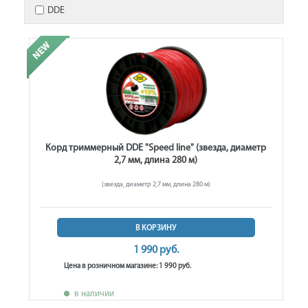
DDE
Корд триммерный DDE "Speed line" (звезда, диаметр
2,7 мм, длина 280 м)
(звезда, диаметр 2,7 мм, длина 280 м)
В КОРЗИНУ
1 990 руб.
Цена в розничном магазине: 1 990 руб.
в наличии