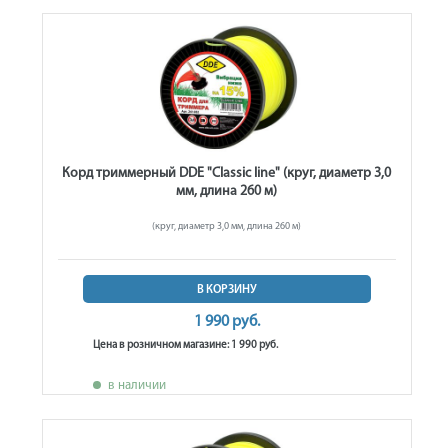
Корд триммерный DDE "Classic line" (круг, диаметр 3,0
мм, длина 260 м)
(круг, диаметр 3,0 мм, длина 260 м)
В КОРЗИНУ
1 990 руб.
Цена в розничном магазине: 1 990 руб.
в наличии