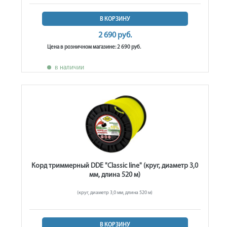
В КОРЗИНУ
2 690 руб.
Цена в розничном магазине: 2 690 руб.
в наличии
Корд триммерный DDE "Classic line" (круг, диаметр 3,0
мм, длина 520 м)
(круг, диаметр 3,0 мм, длина 520 м)
В КОРЗИНУ