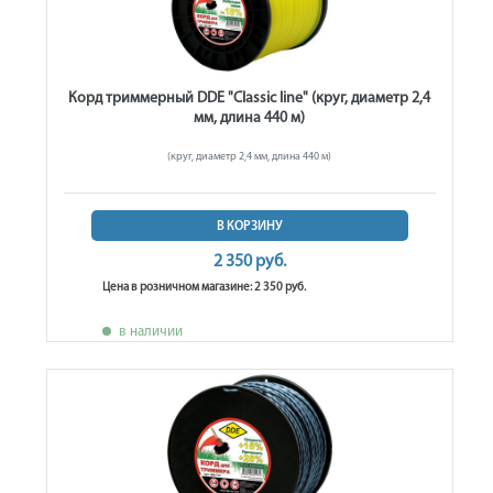
Корд триммерный DDE "Classic line" (круг, диаметр 2,4
мм, длина 440 м)
(круг, диаметр 2,4 мм, длина 440 м)
В КОРЗИНУ
2 350 руб.
Цена в розничном магазине: 2 350 руб.
в наличии