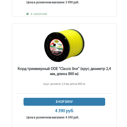
Цена в розничном магазине: 3 990 руб.
в наличии
Корд триммерный DDE "Classic line" (круг, диаметр 2,4
мм, длина 860 м)
(круг, диаметр 2,4 мм, длина 860 м)
В КОРЗИНУ
4 390 руб.
Цена в розничном магазине: 4 390 руб.