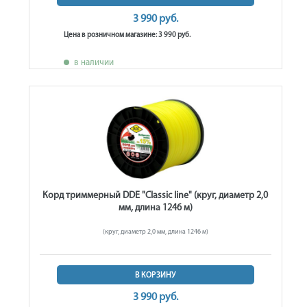
3 990 руб.
Цена в розничном магазине: 3 990 руб.
в наличии
Корд триммерный DDE "Classic line" (круг, диаметр 2,0
мм, длина 1246 м)
(круг, диаметр 2,0 мм, длина 1246 м)
В КОРЗИНУ
3 990 руб.