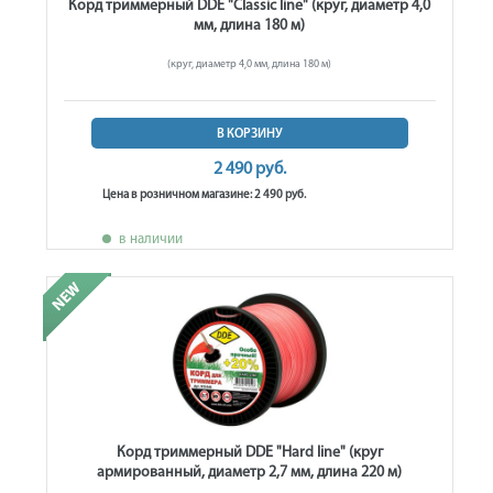
Корд триммерный DDE "Classic line" (круг, диаметр 4,0
мм, длина 180 м)
(круг, диаметр 4,0 мм, длина 180 м)
В КОРЗИНУ
2 490 руб.
Цена в розничном магазине: 2 490 руб.
в наличии
Корд триммерный DDE "Hard line" (круг
армированный, диаметр 2,7 мм, длина 220 м)