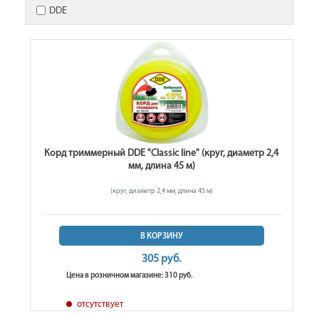
DDE
Корд триммерный DDE "Classic line" (круг, диаметр 2,4
мм, длина 45 м)
(круг, диаметр 2,4 мм, длина 45 м)
В КОРЗИНУ
305 руб.
Цена в розничном магазине: 310 руб.
отсутствует