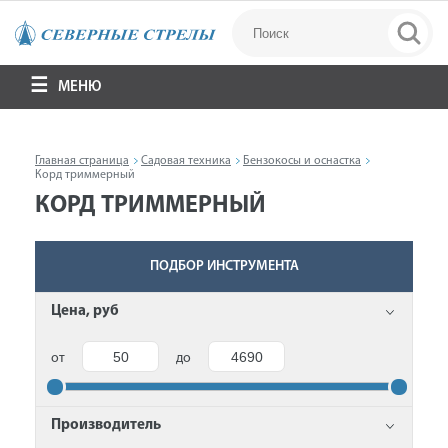
МЕНЮ
Главная страница
Садовая техника
Бензокосы и оснастка
Корд триммерный
КОРД ТРИММЕРНЫЙ
ПОДБОР ИНСТРУМЕНТА
Цена, руб
от
до
Производитель