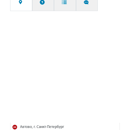
Автово, г. Санкт-Петербург