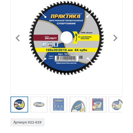
Артикул:
922-029