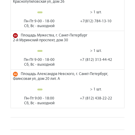
Краснопутиловская ул, дом 26
> 1 шт.
Пн-Пт 9-00 - 18-00
+7(812) 784-13-10
Сб, Вс - выходной
Площадь Мужества, г. Санкт-Петербург
2-й Муринский проспект, дом 30
> 1 шт.
Пн-Пт 9-00 - 18-00
+7 (812) 313-44-42
Сб, Вс - выходной
Площадь Александра Невского, г. Санкт-Петербург,
Фаянсовая ул, дом 20 лит. А
> 1 шт.
Пн-Пт 9:00 - 18:00
+7 (812) 438-22-22
Сб, Вс - выходной