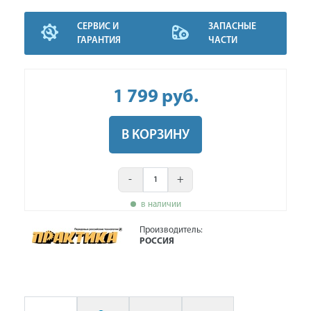
СЕРВИС И
ЗАПАСНЫЕ
ГАРАНТИЯ
ЧАСТИ
1 799
руб
.
В КОРЗИНУ
-
+
в наличии
Производитель:
РОССИЯ