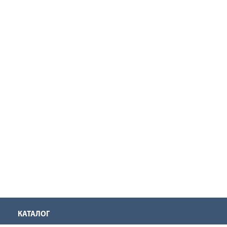
КАТАЛОГ