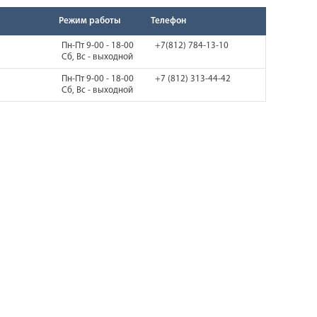
Режим работы
Телефон
Пн-Пт 9-00 - 18-00
+7(812) 784-13-10
Сб, Вс - выходной
Пн-Пт 9-00 - 18-00
+7 (812) 313-44-42
Сб, Вс - выходной