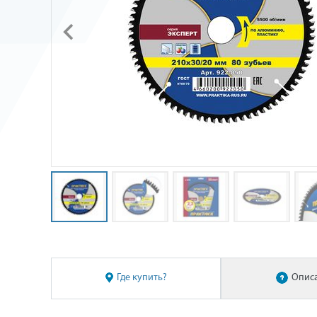
Где купить?
Опис