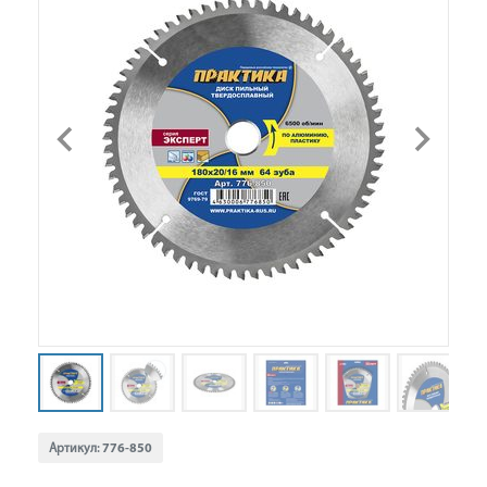
Артикул:
776-850