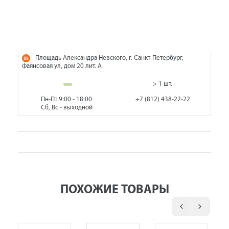
Площадь Александра Невского, г. Санкт-Петербург,
Фаянсовая ул, дом 20 лит. А
> 1 шт.
Пн-Пт 9:00 - 18:00
+7 (812) 438-22-22
Сб, Вс - выходной
ПОХОЖИЕ ТОВАРЫ