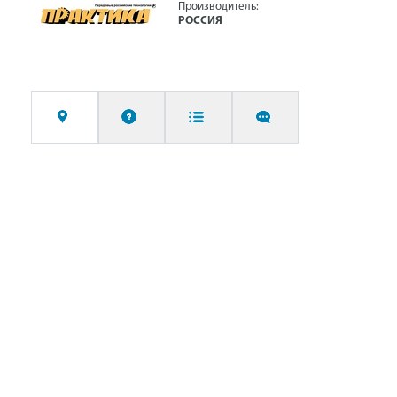
Производитель:
РОССИЯ