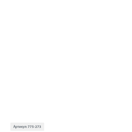
Артикул:
775-273