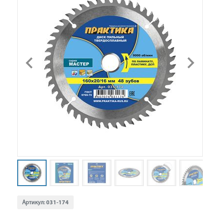
Артикул:
031-174