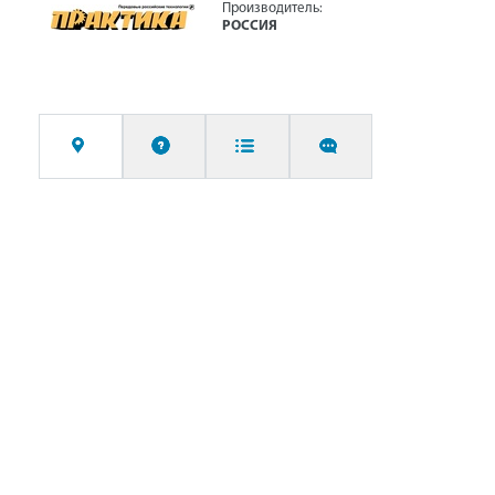
Производитель:
РОССИЯ