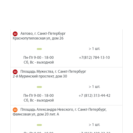
Автово, г. Санкт-Петербург
Краснопутиловская ул, дом 26
> 1 шт.
Пн-Пт 9-00 - 18-00
+7(812) 784-13-10
Сб, Вс - выходной
Площадь Мужества, г. Санкт-Петербург
2-й Муринский проспект, дом 30
> 1 шт.
Пн-Пт 9-00 - 18-00
+7 (812) 313-44-42
Сб, Вс - выходной
Площадь Александра Невского, г. Санкт-Петербург,
Фаянсовая ул, дом 20 лит. А
> 1 шт.