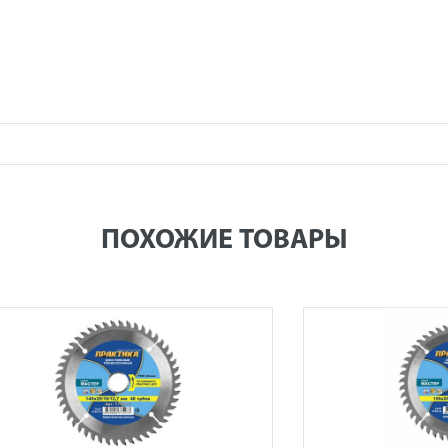
ПОХОЖИЕ ТОВАРЫ