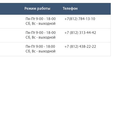
Режим работы
Телефон
Пн-Пт 9-00 - 18-00
+7(812) 784-13-10
Сб, Вс - выходной
Пн-Пт 9-00 - 18-00
+7 (812) 313-44-42
Сб, Вс - выходной
Пн-Пт 9:00 - 18:00
+7 (812) 438-22-22
Сб, Вс - выходной