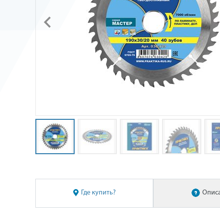
Где купить?
Опис