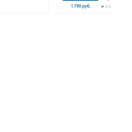
1 790 руб.
в наличии
ПОКУПАТЕЛЯМ