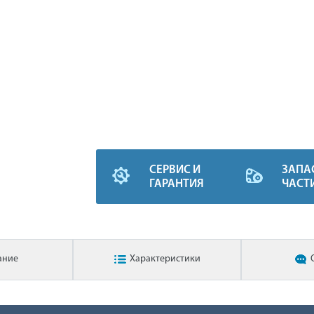
СЕРВИС И
ЗАПА
ГАРАНТИЯ
ЧАСТ
ание
Характеристики