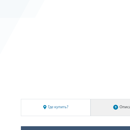
Где купить?
Опис