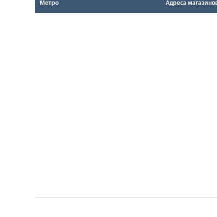
Метро
Адреса магазино