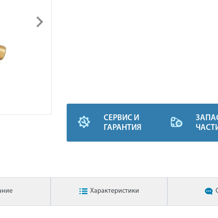
СЕРВИС И
ЗАПА
ГАРАНТИЯ
ЧАСТ
ание
Характеристики