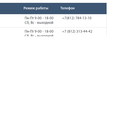
Режим работы
Телефон
Пн-Пт 9-00 - 18-00
+7(812) 784-13-10
Сб, Вс - выходной
Пн-Пт 9-00 - 18-00
+7 (812) 313-44-42
Сб, Вс - выходной
Пн-Пт 9:00 - 18:00
+7 (812) 438-22-22
Сб, Вс - выходной
Пн-Пт 9-00 - 18-00
+7(812) 784-13-10
Сб, Вс - выходной
Пн-Пт 9-00 - 18-00
+7 (812) 313-44-42
Сб, Вс - выходной
Пн-Пт 9:00 - 18:00
+7 (812) 438-22-22
Сб, Вс - выходной