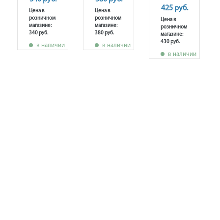
425 руб.
Цена в
Цена в
розничном
розничном
Цена в
магазине:
магазине:
розничном
340 руб.
380 руб.
магазине:
430 руб.
в наличии
в наличии
в наличии