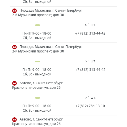
Сб, Вс - выходной
Площадь Мужества, г. Санкт-Петербург
2-й Муринский проспект, дом 30
> 1 шт.
Пн-Пт 9-00 - 18-00
+7 (812) 313-44-42
Сб, Вс - выходной
Площадь Мужества, г. Санкт-Петербург
2-й Муринский проспект, дом 30
> 1 шт.
Пн-Пт 9-00 - 18-00
+7 (812) 313-44-42
Сб, Вс - выходной
Автово, г. Санкт-Петербург
Краснопутиловская ул, дом 26
> 1 шт.
Пн-Пт 9-00 - 18-00
+7(812) 784-13-10
Сб, Вс - выходной
Автово, г. Санкт-Петербург
Краснопутиловская ул, дом 26