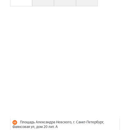
Площадь Александра Невского, г. Санкт-Петербург,
Фаянсовая ул, дом 20 лит. А