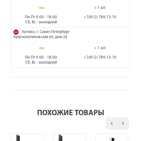
> 1 шт.
Пн-Пт 9-00 - 18-00
+7(812) 784-13-10
Сб, Вс - выходной
Автово, г. Санкт-Петербург
Краснопутиловская ул, дом 26
> 1 шт.
Пн-Пт 9-00 - 18-00
+7(812) 784-13-10
Сб, Вс - выходной
ПОХОЖИЕ ТОВАРЫ