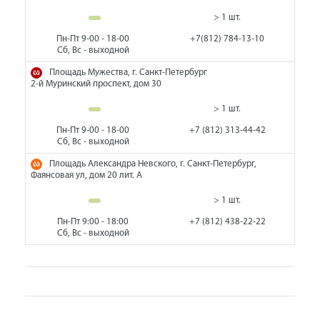
> 1 шт.
Пн-Пт 9-00 - 18-00
+7(812) 784-13-10
Сб, Вс - выходной
Площадь Мужества, г. Санкт-Петербург
2-й Муринский проспект, дом 30
> 1 шт.
Пн-Пт 9-00 - 18-00
+7 (812) 313-44-42
Сб, Вс - выходной
Площадь Александра Невского, г. Санкт-Петербург,
Фаянсовая ул, дом 20 лит. А
> 1 шт.
Пн-Пт 9:00 - 18:00
+7 (812) 438-22-22
Сб, Вс - выходной