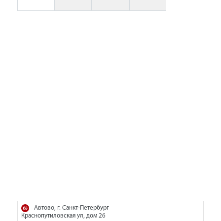
Автово, г. Санкт-Петербург
Краснопутиловская ул, дом 26