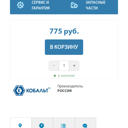
СЕРВИС И
ЗАПАСНЫЕ
ГАРАНТИЯ
ЧАСТИ
775
руб
.
В КОРЗИНУ
-
+
в наличии
Производитель:
РОССИЯ