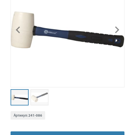
Артикул:
241-086