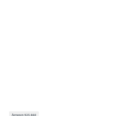
Артикул:
925-860