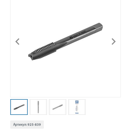
Артикул:
925-839