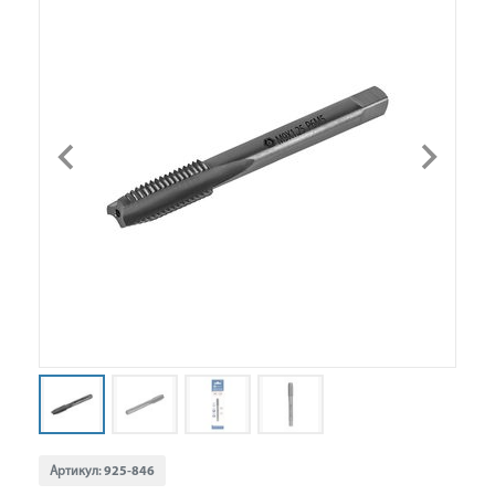
Артикул:
925-846