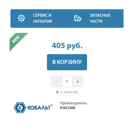
СЕРВИС И
ЗАПАСНЫЕ
ГАРАНТИЯ
ЧАСТИ
405
руб
.
В КОРЗИНУ
-
+
в наличии
Производитель:
РОССИЯ