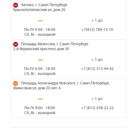
Автово, г. Санкт-Петербург
Краснопутиловская ул, дом 26
> 1 шт.
Пн-Пт 9-00 - 18-00
+7(812) 784-13-10
Сб, Вс - выходной
Площадь Мужества, г. Санкт-Петербург
2-й Муринский проспект, дом 30
> 1 шт.
Пн-Пт 9-00 - 18-00
+7 (812) 313-44-42
Сб, Вс - выходной
Площадь Александра Невского, г. Санкт-Петербург,
Фаянсовая ул, дом 20 лит. А
> 1 шт.
Пн-Пт 9:00 - 18:00
+7 (812) 438-22-22
Сб, Вс - выходной