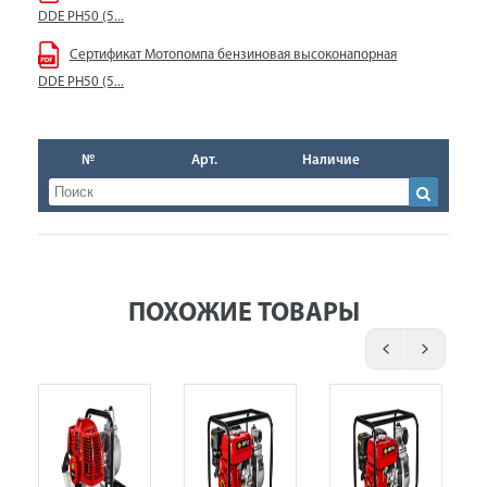
DDE PH50 (5...
Сертификат Мотопомпа бензиновая высоконапорная
DDE PH50 (5...
№
Арт.
Наличие
ПОХОЖИЕ ТОВАРЫ