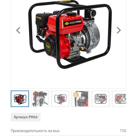
Артикул:
PH50
Производительность на вых
750