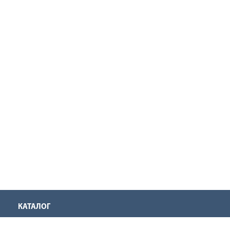
КАТАЛОГ
Аккумуляторная техника