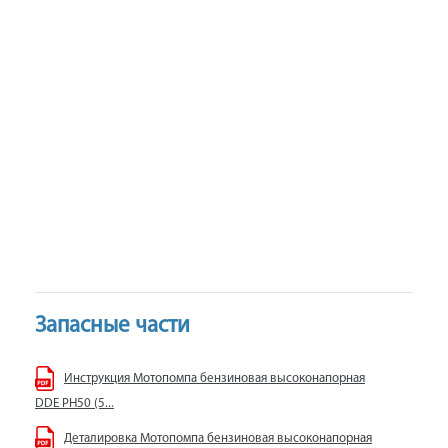
Запасные части
Инструкция Мотопомпа бензиновая высоконапорная
DDE PH50 (5...
Деталировка Мотопомпа бензиновая высоконапорная