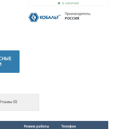
в наличии
Производитель:
РОССИЯ
СНЫЕ
И
Отзывы (0)
Режим работы
Телефон