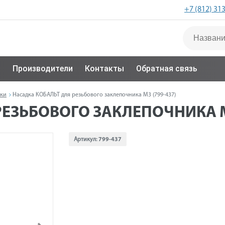
+7 (812) 31
с
Производители
Контакты
Обратная связь
ики
Насадка КОБАЛЬТ для резьбового заклепочника М3 (799-437)
ЕЗЬБОВОГО ЗАКЛЕПОЧНИКА М3
Артикул:
799-437