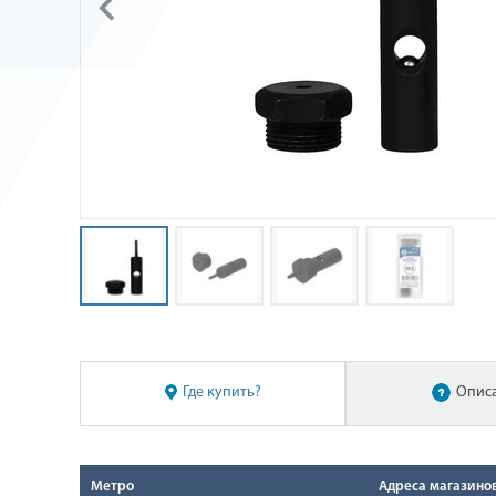
Где купить?
Опис
Метро
Адреса магазино