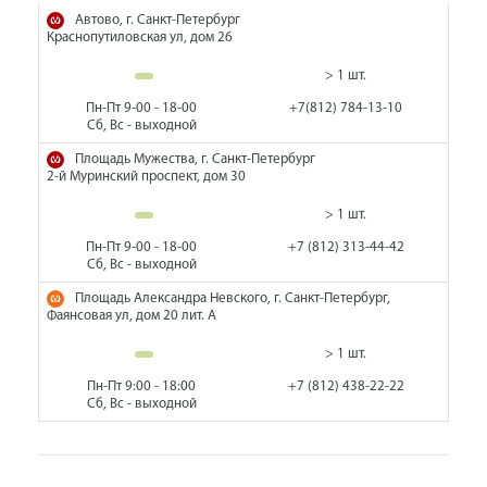
Автово, г. Санкт-Петербург
Краснопутиловская ул, дом 26
> 1 шт.
Пн-Пт 9-00 - 18-00
+7(812) 784-13-10
Сб, Вс - выходной
Площадь Мужества, г. Санкт-Петербург
2-й Муринский проспект, дом 30
> 1 шт.
Пн-Пт 9-00 - 18-00
+7 (812) 313-44-42
Сб, Вс - выходной
Площадь Александра Невского, г. Санкт-Петербург,
Фаянсовая ул, дом 20 лит. А
> 1 шт.
Пн-Пт 9:00 - 18:00
+7 (812) 438-22-22
Сб, Вс - выходной