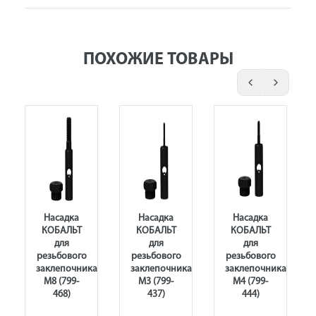
ПОХОЖИЕ ТОВАРЫ
Насадка
Насадка
Насадка
КОБАЛЬТ
КОБАЛЬТ
КОБАЛЬТ
для
для
для
резьбового
резьбового
резьбового
заклепочника
заклепочника
заклепочника
М8 (799-
М3 (799-
М4 (799-
468)
437)
444)