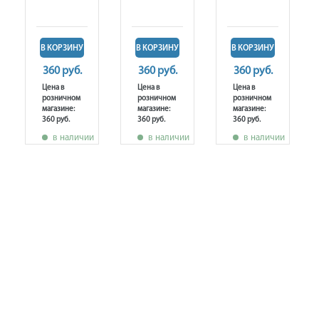
В КОРЗИНУ
В КОРЗИНУ
В КОРЗИНУ
360 руб.
360 руб.
360 руб.
Цена в
Цена в
Цена в
розничном
розничном
розничном
магазине:
магазине:
магазине:
360 руб.
360 руб.
360 руб.
в наличии
в наличии
в наличии