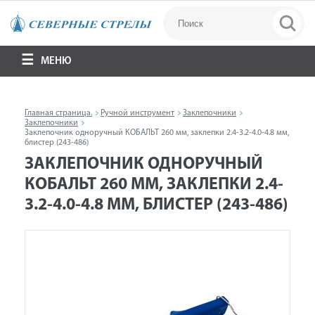
МЕНЮ
Главная страница.
Ручной инструмент
Заклепочники
Заклепочники
Заклепочник одноручный КОБАЛЬТ 260 мм, заклепки 2.4-3.2-4.0-4.8 мм,
блистер (243-486)
ЗАКЛЕПОЧНИК ОДНОРУЧНЫЙ
КОБАЛЬТ 260 ММ, ЗАКЛЕПКИ 2.4-
3.2-4.0-4.8 ММ, БЛИСТЕР (243-486)