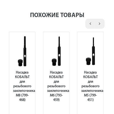
ПОХОЖИЕ ТОВАРЫ
Насадка
Насадка
Насадка
КОБАЛЬТ
КОБАЛЬТ
КОБАЛЬТ
для
для
для
резьбового
резьбового
резьбового
заклепочника
заклепочника
заклепочника
М8 (799-
М6 (793-
М5 (799-
468)
459)
451)