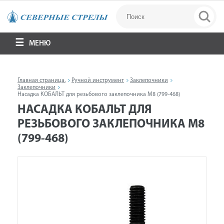
МЕНЮ
Главная страница.
Ручной инструмент
Заклепочники
Заклепочники
Насадка КОБАЛЬТ для резьбового заклепочника М8 (799-468)
НАСАДКА КОБАЛЬТ ДЛЯ
РЕЗЬБОВОГО ЗАКЛЕПОЧНИКА М8
(799-468)