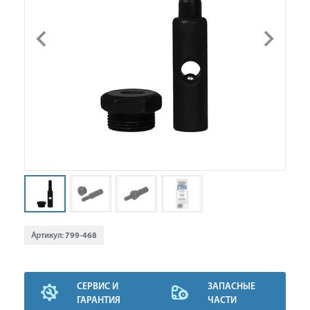
Артикул:
799-468
СЕРВИС И
ЗАПАСНЫЕ
ГАРАНТИЯ
ЧАСТИ