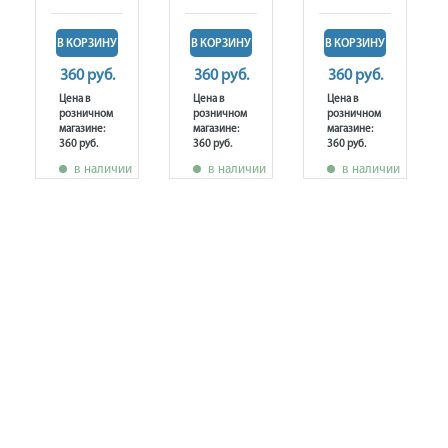
В КОРЗИНУ
В КОРЗИНУ
В КОРЗИНУ
360 руб.
360 руб.
360 руб.
Цена в
Цена в
Цена в
розничном
розничном
розничном
магазине:
магазине:
магазине:
360 руб.
360 руб.
360 руб.
в наличии
в наличии
в наличии