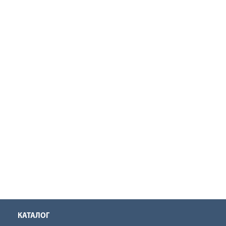
КАТАЛОГ