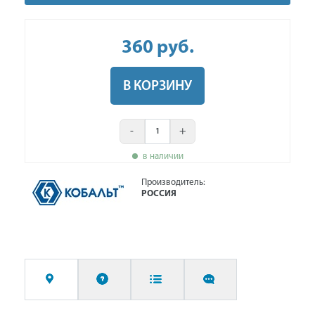
360
руб
.
В КОРЗИНУ
-
+
в наличии
Производитель:
РОССИЯ