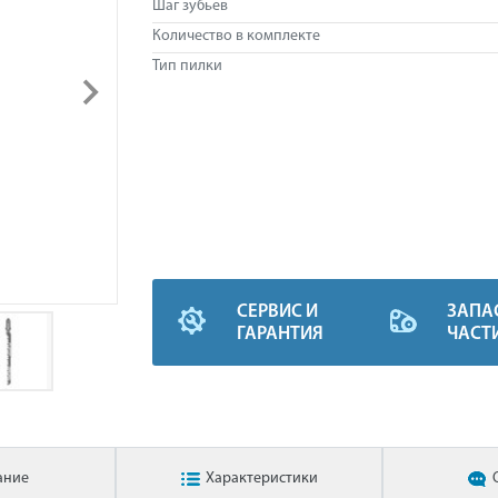
Шаг зубьев
Количество в комплекте
Тип пилки
СЕРВИС И
ЗАПА
ГАРАНТИЯ
ЧАСТ
ание
Характеристики