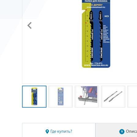
Где купить?
Опис