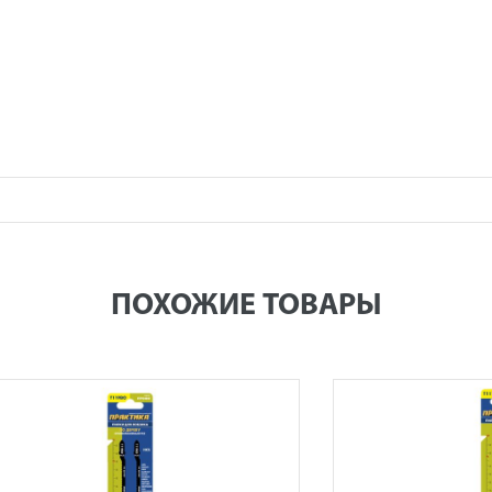
ПОХОЖИЕ ТОВАРЫ