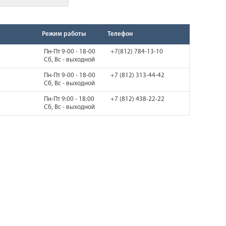
Режим работы
Телефон
Пн-Пт 9-00 - 18-00
+7(812) 784-13-10
Сб, Вс - выходной
Пн-Пт 9-00 - 18-00
+7 (812) 313-44-42
Сб, Вс - выходной
Пн-Пт 9:00 - 18:00
+7 (812) 438-22-22
Сб, Вс - выходной