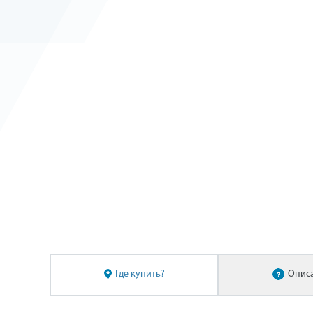
Где купить?
Опис