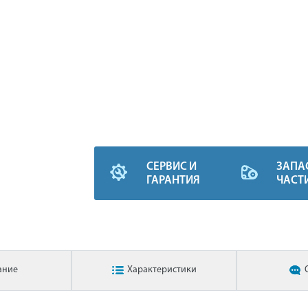
СЕРВИС И
ЗАПА
ГАРАНТИЯ
ЧАСТ
ание
Характеристики