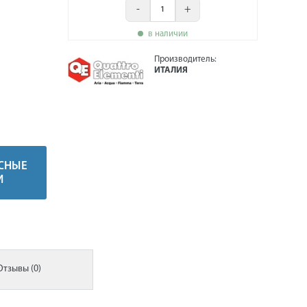
-
+
в наличии
Производитель:
ИТАЛИЯ
СНЫЕ
И
Отзывы (0)