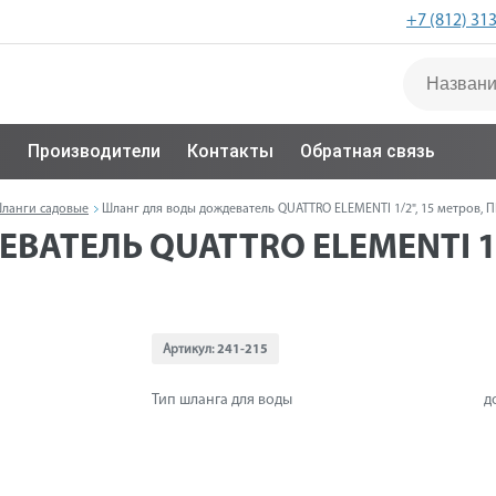
+7 (812) 31
с
Производители
Контакты
Обратная связь
ланги садовые
Шланг для воды дождеватель QUATTRO ELEMENTI 1/2", 15 метров, ПВ
АТЕЛЬ QUATTRO ELEMENTI 1/2"
Артикул:
241-215
Тип шланга для воды
д