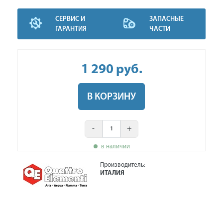
СЕРВИС И
ЗАПАСНЫЕ
ГАРАНТИЯ
ЧАСТИ
1 290
руб
.
В КОРЗИНУ
-
+
в наличии
Производитель:
ИТАЛИЯ