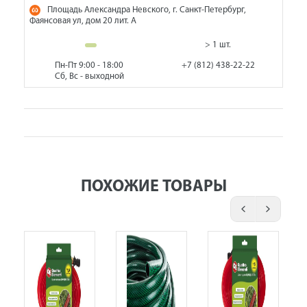
Площадь Александра Невского, г. Санкт-Петербург,
Фаянсовая ул, дом 20 лит. А
> 1 шт.
Пн-Пт 9:00 - 18:00
+7 (812) 438-22-22
Сб, Вс - выходной
ПОХОЖИЕ ТОВАРЫ