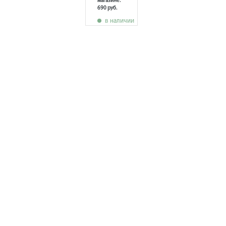
магазине:
690 руб.
в наличии