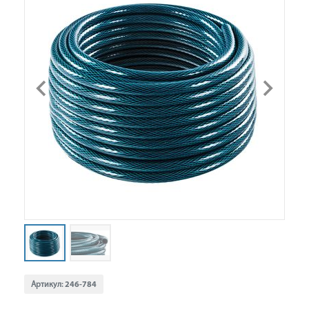
Артикул:
246-784