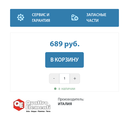
СЕРВИС И
ЗАПАСНЫЕ
ГАРАНТИЯ
ЧАСТИ
689
руб
.
В КОРЗИНУ
-
+
в наличии
Производитель:
ИТАЛИЯ