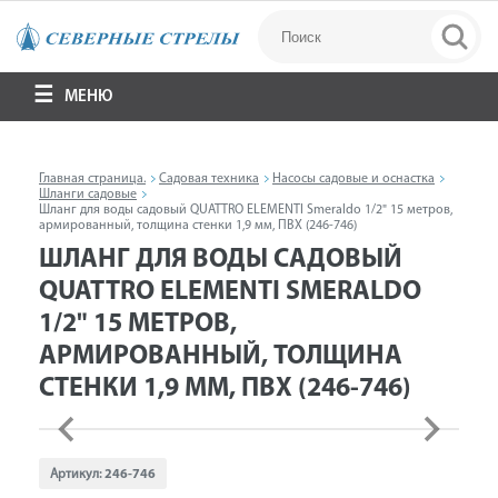
МЕНЮ
Главная страница.
Садовая техника
Насосы садовые и оснастка
Шланги садовые
Шланг для воды садовый QUATTRO ELEMENTI Smeraldo 1/2" 15 метров,
армированный, толщина стенки 1,9 мм, ПВХ (246-746)
ШЛАНГ ДЛЯ ВОДЫ САДОВЫЙ
QUATTRO ELEMENTI SMERALDO
1/2" 15 МЕТРОВ,
АРМИРОВАННЫЙ, ТОЛЩИНА
СТЕНКИ 1,9 ММ, ПВХ (246-746)
Артикул:
246-746