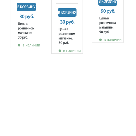
В КОРЗИНУ
В КОРЗИНУ
90 руб.
В КОРЗИНУ
30 руб.
Цена в
30 руб.
розничном
Цена в
магазине:
розничном
Цена в
90 руб.
магазине:
розничном
30 руб.
магазине:
в наличии
30 руб.
в наличии
в наличии