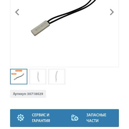
Артикул:
30718029
СЕРВИС И
ЗАПАСНЫЕ
ГАРАНТИЯ
ЧАСТИ