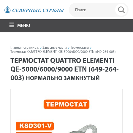
МЕНЮ
Главная страница.
Запасные части
Термостаты
Термостат QUATTRO ELEMENTI QE-5000/6000/9000 ETN (649-264-003)
ТЕРМОСТАТ QUATTRO ELEMENTI
QE-5000/6000/9000 ETN (649-264-
003)
НОРМАЛЬНО ЗАМКНУТЫЙ