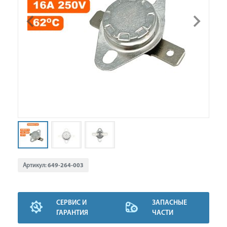
Артикул:
649-264-003
СЕРВИС И
ЗАПАСНЫЕ
ГАРАНТИЯ
ЧАСТИ