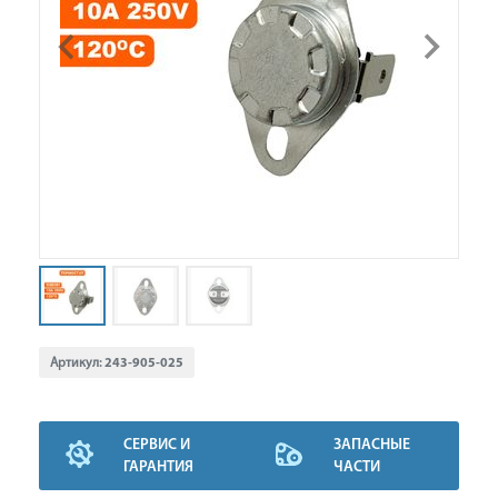
Артикул:
243-905-025
СЕРВИС И
ЗАПАСНЫЕ
ГАРАНТИЯ
ЧАСТИ