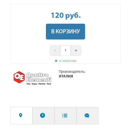
120
руб
.
В КОРЗИНУ
-
+
в наличии
Производитель:
ИТАЛИЯ