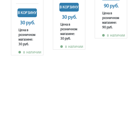
90 руб.
В КОРЗИНУ
В КОРЗИНУ
Цена в
30 руб.
розничном
30 руб.
магазине:
Цена в
90 руб.
розничном
Цена в
магазине:
розничном
в наличии
30 руб.
магазине:
30 руб.
в наличии
в наличии