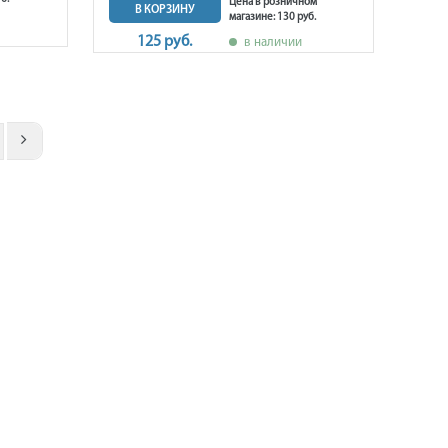
Цена в розничном
В КОРЗИНУ
магазине: 130 руб.
125 руб.
в наличии