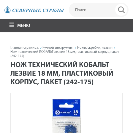
МЕНЮ
Главная страница.
Ручной инструмент
Ножи, скребки, лезвия
Нож технический КОБАЛЬТ лезвие 18 мм, пластиковый корпус, пакет
(242-175)
НОЖ ТЕХНИЧЕСКИЙ КОБАЛЬТ
ЛЕЗВИЕ 18 ММ, ПЛАСТИКОВЫЙ
КОРПУС, ПАКЕТ (242-175)