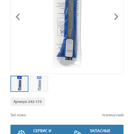
Артикул:
242-175
Тип ножа
технический
СЕРВИС И
ЗАПАСНЫЕ