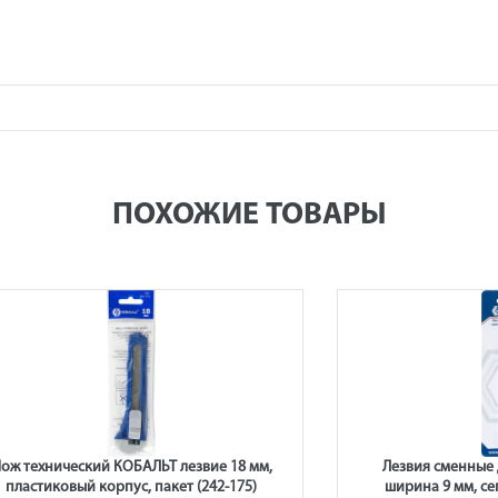
ПОХОЖИЕ ТОВАРЫ
ож технический КОБАЛЬТ лезвие 18 мм,
Лезвия сменные
пластиковый корпус, пакет (242-175)
ширина 9 мм, се