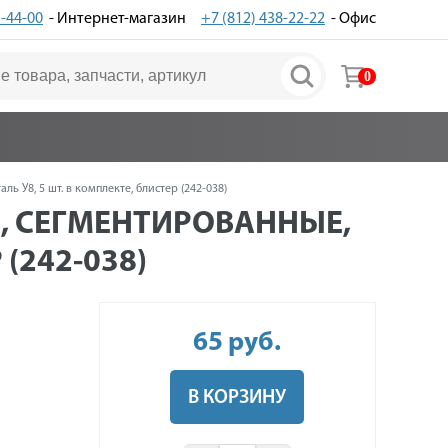
3-44-00
- Интернет-магазин
+7 (812) 438-22-22
- Офис
0
 У8, 5 шт. в комплекте, блистер (242-038)
, СЕГМЕНТИРОВАННЫЕ,
 (242-038)
65
руб
.
В КОРЗИНУ