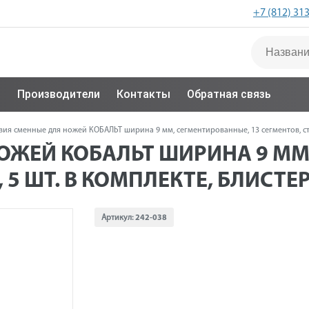
+7 (812) 31
с
Производители
Контакты
Обратная связь
вия сменные для ножей КОБАЛЬТ ширина 9 мм, сегментированные, 13 сегментов, сталь
ОЖЕЙ КОБАЛЬТ ШИРИНА 9 ММ
 5 ШТ. В КОМПЛЕКТЕ, БЛИСТЕР
Артикул:
242-038