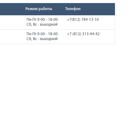
Режим работы
Телефон
Пн-Пт 9-00 - 18-00
+7(812) 784-13-10
Сб, Вс - выходной
Пн-Пт 9-00 - 18-00
+7 (812) 313-44-42
Сб, Вс - выходной