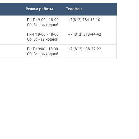
Режим работы
Телефон
Пн-Пт 9-00 - 18-00
+7(812) 784-13-10
Сб, Вс - выходной
Пн-Пт 9-00 - 18-00
+7 (812) 313-44-42
Сб, Вс - выходной
Пн-Пт 9:00 - 18:00
+7 (812) 438-22-22
Сб, Вс - выходной