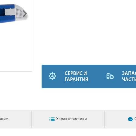
СЕРВИС И
ЗАПА
ГАРАНТИЯ
ЧАСТ
ание
Характеристики