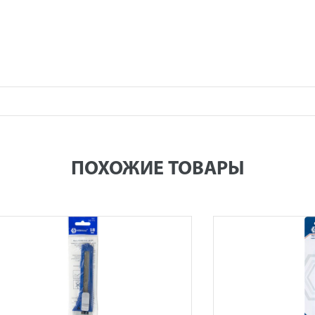
ПОХОЖИЕ ТОВАРЫ