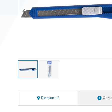
Где купить?
Опис