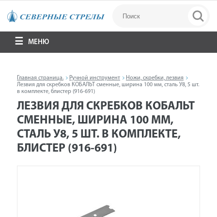
МЕНЮ
Главная страница.
Ручной инструмент
Ножи, скребки, лезвия
Лезвия для скребков КОБАЛЬТ сменные, ширина 100 мм, сталь У8, 5 шт.
в комплекте, блистер (916-691)
ЛЕЗВИЯ ДЛЯ СКРЕБКОВ КОБАЛЬТ
СМЕННЫЕ, ШИРИНА 100 ММ,
СТАЛЬ У8, 5 ШТ. В КОМПЛЕКТЕ,
БЛИСТЕР (916-691)