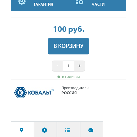
ГАРАНТИЯ
ЧАСТИ
100
руб
.
В КОРЗИНУ
-
+
в наличии
Производитель:
РОССИЯ