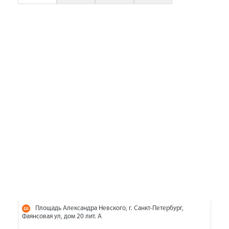
Площадь Александра Невского, г. Санкт-Петербург,
Фаянсовая ул, дом 20 лит. А