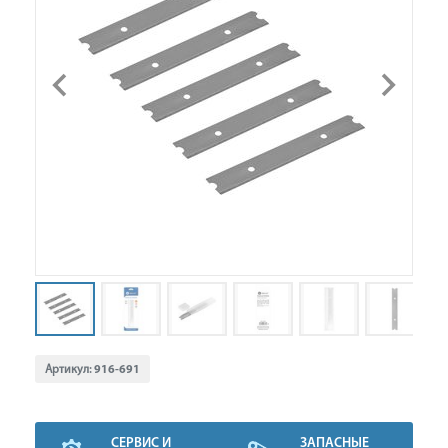
Артикул:
916-691
СЕРВИС И
ЗАПАСНЫЕ