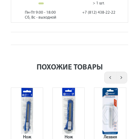
> 1 шт.
Пн-Пт 9:00 - 18:00
+7 (812) 438-22-22
Сб, Вс - выходной
ПОХОЖИЕ ТОВАРЫ
Нож
Нож
Лезвия