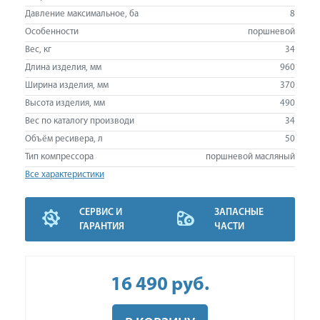
Давление максимальное, ба
8
Особенности
поршневой
Вес, кг
34
Длина изделия, мм
960
Ширина изделия, мм
370
Высота изделия, мм
490
Вес по каталогу производи
34
Объём ресивера, л
50
Тип компрессора
поршневой масляный
Все характеристики
СЕРВИС И
ЗАПАСНЫЕ
ГАРАНТИЯ
ЧАСТИ
16 490
руб
.