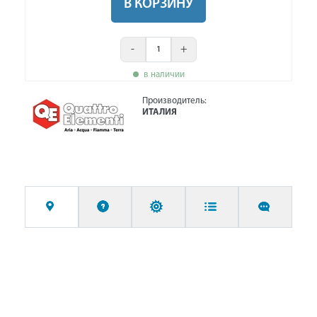
В КОРЗИНУ
-
+
в наличии
Производитель:
ИТАЛИЯ