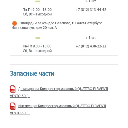
> 1 шт.
Пн-Пт 9-00 - 18-00
+7 (812) 313-44-42
Сб, Вс - выходной
Площадь Александра Невского, г. Санкт-Петербург,
Фаянсовая ул, дом 20 лит. А
> 1 шт.
Пн-Пт 9:00 - 18:00
+7 (812) 438-22-22
Сб, Вс - выходной
Запасные части
Деталировка Компрессор масляный QUATTRO ELEMENTI
VENTO-50 (...
Инструкция Компрессор масляный QUATTRO ELEMENTI
VENTO-50 (...