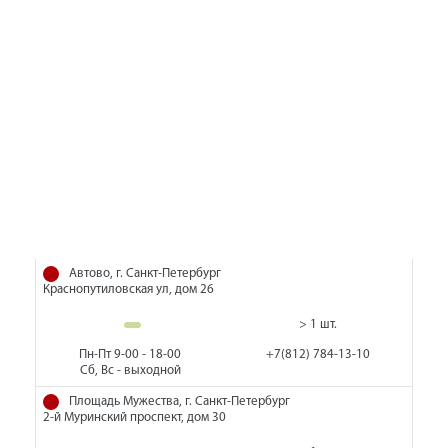
Автово, г. Санкт-Петербург
Краснопутиловская ул, дом 26
> 1 шт.
Пн-Пт 9-00 - 18-00
+7(812) 784-13-10
Сб, Вс - выходной
Площадь Мужества, г. Санкт-Петербург
2-й Муринский проспект, дом 30