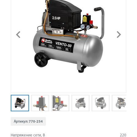
Артикул:
770-254
Напряжение сети, В
220